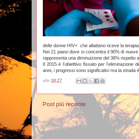
delle donne HIV+
che allattano riceve la terapia
Nei 21 paesi dove si concentra il 90% di nuove in
rappresenta una diminuizione del 38% rispetto a
Il 2015 è l'obiettivo fissato per l'eliminazione 
anni, i progressi sono significativi ma la strada
alle
18:27
Post più recente